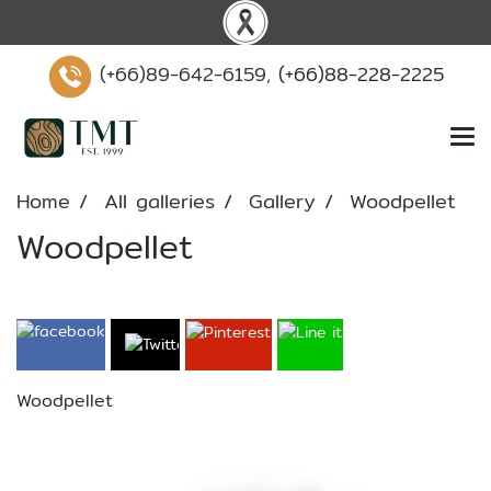
(+66)89-642-6159,
(+66)88-228-2225
Home
All galleries
Gallery
Woodpellet
Woodpellet
Woodpellet