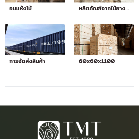
อบแห้งไม้
ผลิตภัณฑ์จากไม้ยางพารา
การจัดส่งสินค้า
60x60x1100