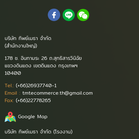
บริษัท ทิพย์เมธา จำกัด
(สำนักงานใหญ่)
178 ช. อินทามระ 26 ถ.สุทธิสารวินิฉัย
แขวงดินแดง เขตดินแดง กรุงเทพฯ
10400
Tel.:
(+66)26937740-1
Email :
tmtecommerce.th@gmail.com
Fax:
(+66)22778265
Google Map
บริษัท ทิพย์เมธา จำกัด (โรงงาน)