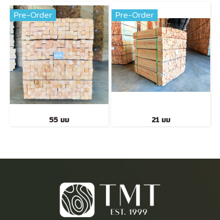
Pre-Order
Pre-Order
55 มม
21 มม