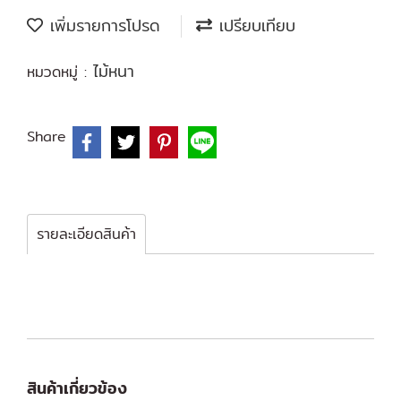
เพิ่มรายการโปรด
เปรียบเทียบ
ไม้หนา
หมวดหมู่ :
Share
รายละเอียดสินค้า
สินค้าเกี่ยวข้อง