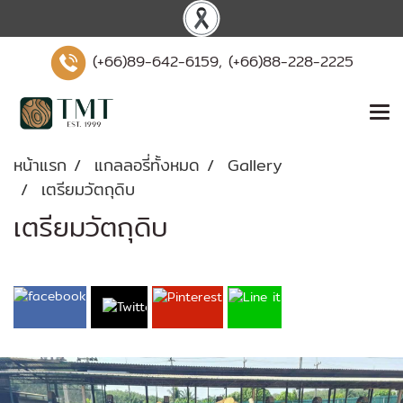
(+66)89-642-6159, (+66)88-228-2225
หน้าแรก
แกลลอรี่ทั้งหมด
Gallery
เตรียมวัตถุดิบ
เตรียมวัตถุดิบ