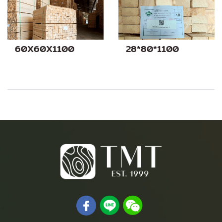
60X60X1100
28*80*1100